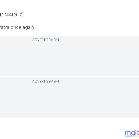
ાર પથ્થરમારો
atra once again
ADVERTISEMENT
ADVERTISEMENT