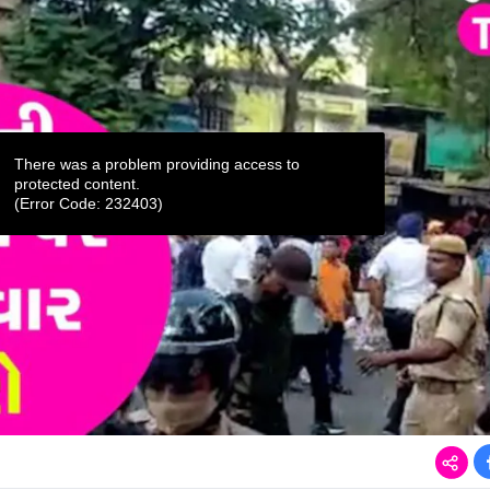
There was a problem providing access to
protected content.
(Error Code: 232403)