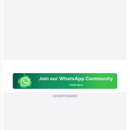
ADVERTISEMENT