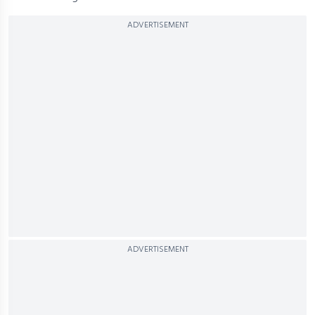
ADVERTISEMENT
ADVERTISEMENT