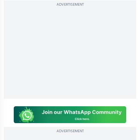
ADVERTISEMENT
ADVERTISEMENT