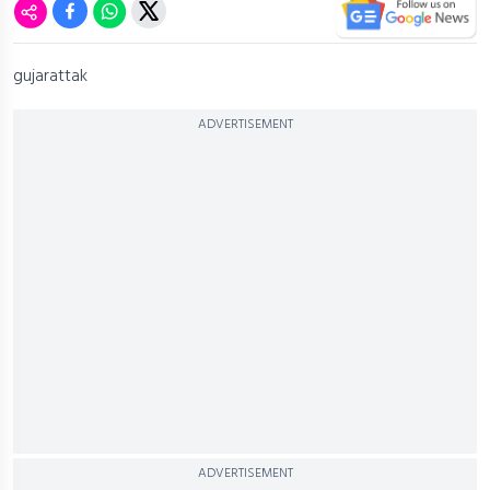
gujarattak
ADVERTISEMENT
ADVERTISEMENT