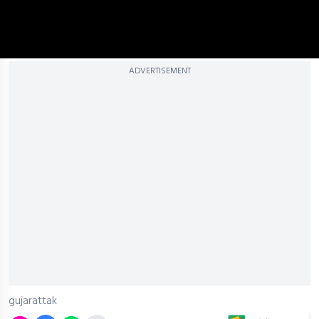
ADVERTISEMENT
gujarattak