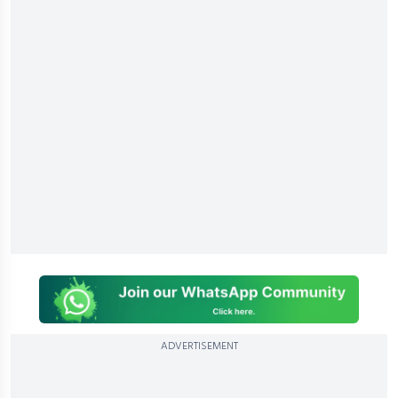
ADVERTISEMENT