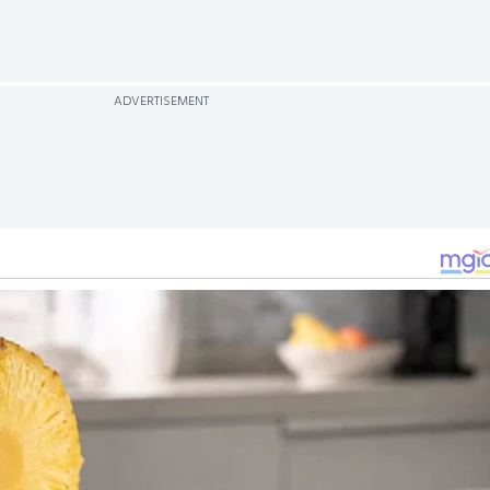
ADVERTISEMENT