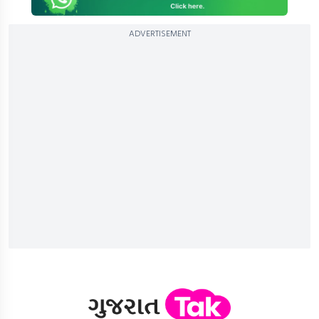
ADVERTISEMENT