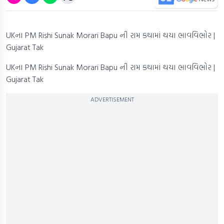
UKના PM Rishi Sunak Morari Bapu ની રામ કથામાં થયા ભાવવિભોર |
Gujarat Tak
UKના PM Rishi Sunak Morari Bapu ની રામ કથામાં થયા ભાવવિભોર |
Gujarat Tak
ADVERTISEMENT