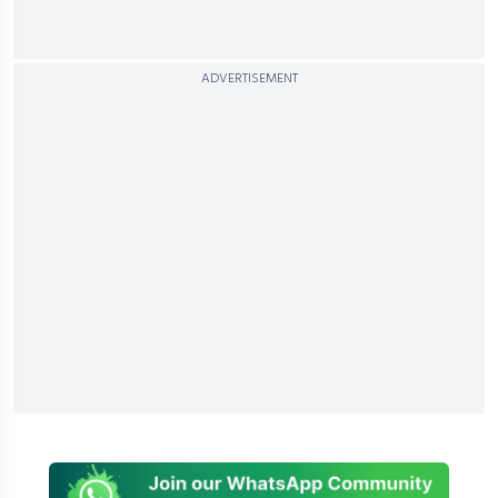
ADVERTISEMENT