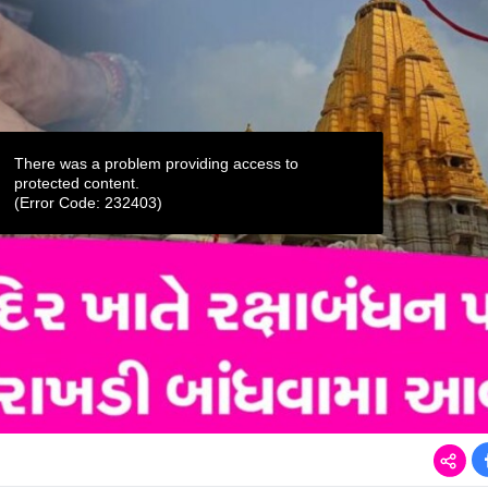
There was a problem providing access to
protected content.
(Error Code: 232403)