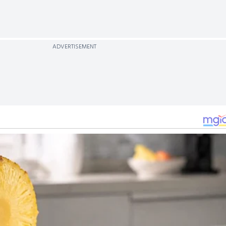
ADVERTISEMENT