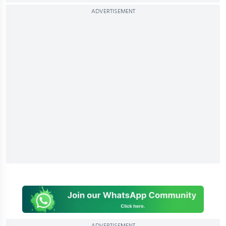
ADVERTISEMENT
ADVERTISEMENT