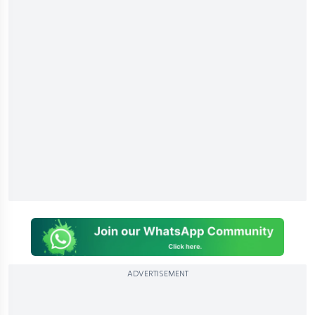
ADVERTISEMENT