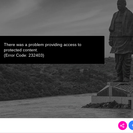
There was a problem providing access to
protected content.
(Error Code: 232403)