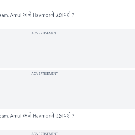
Amul અને Havmorને હંફાવશે ?
ream,
ADVERTISEMENT
ADVERTISEMENT
Amul અને Havmorને હંફાવશે ?
ream,
ADVERTISEMENT