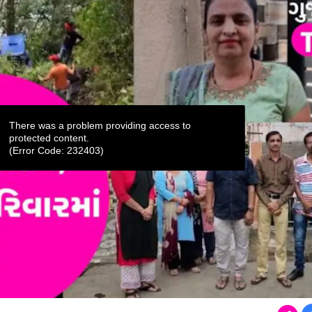
There was a problem providing access to
protected content.
(Error Code: 232403)