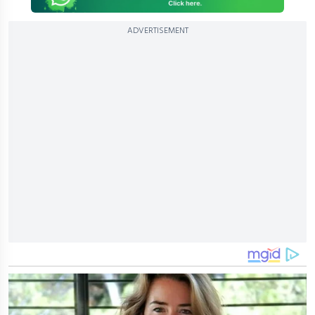
ADVERTISEMENT