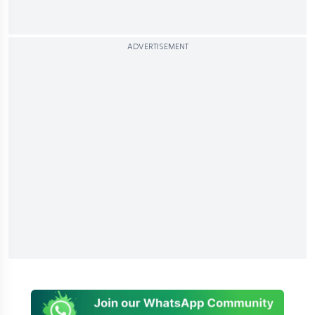
ADVERTISEMENT