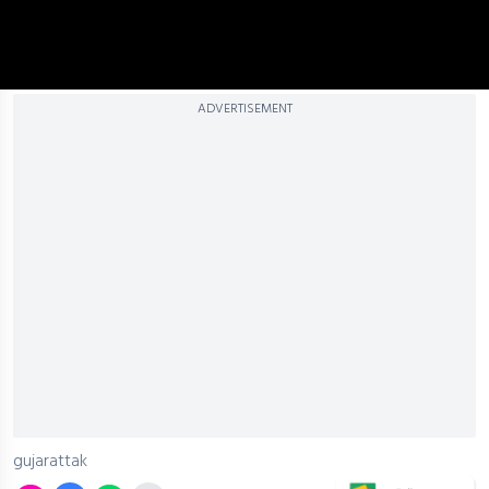
ADVERTISEMENT
gujarattak