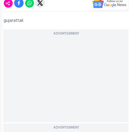
gujarattak
ADVERTISEMENT
ADVERTISEMENT