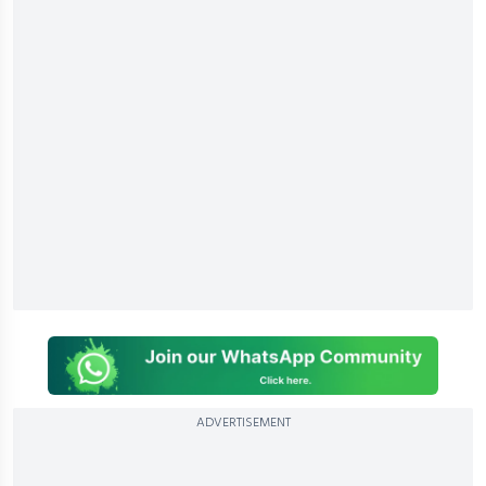
ADVERTISEMENT