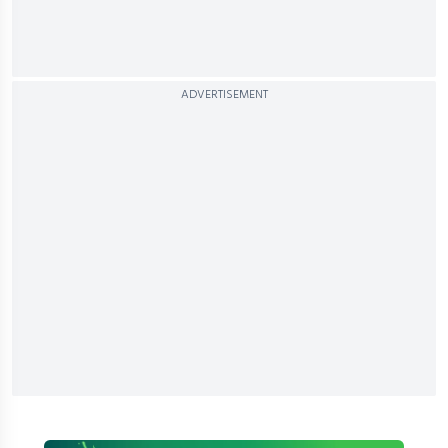
ADVERTISEMENT