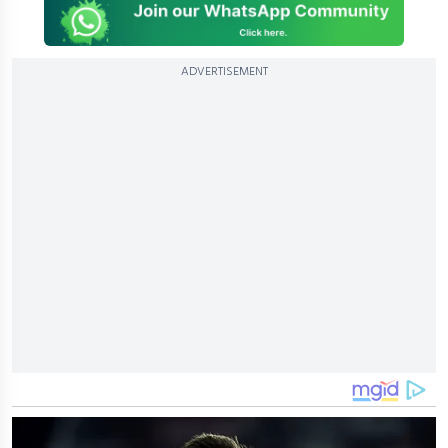
ADVERTISEMENT