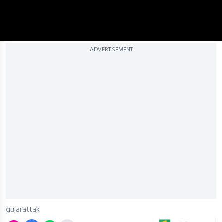
ADVERTISEMENT
gujarattak