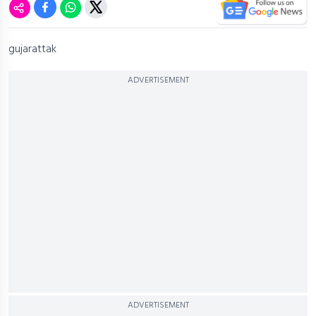
gujarattak
ADVERTISEMENT
ADVERTISEMENT