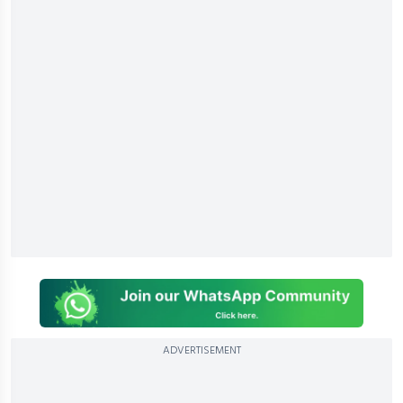
ADVERTISEMENT