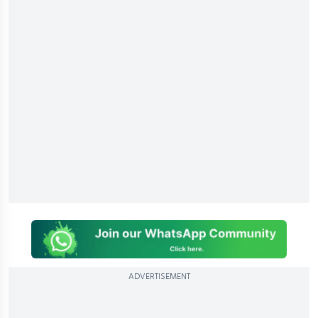
ADVERTISEMENT