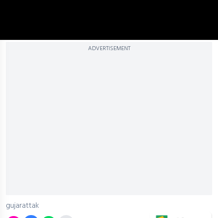
ADVERTISEMENT
gujarattak