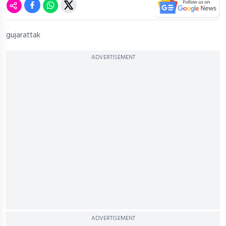
gujarattak
ADVERTISEMENT
ADVERTISEMENT