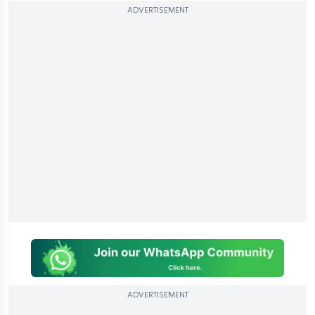
ADVERTISEMENT
ADVERTISEMENT