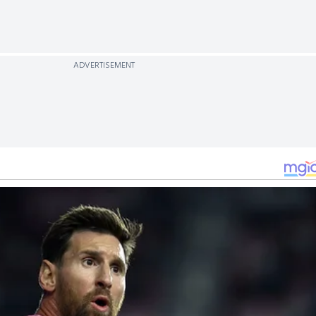
ADVERTISEMENT