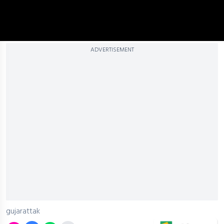
ADVERTISEMENT
gujarattak