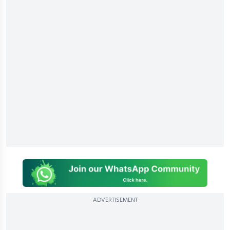
ADVERTISEMENT