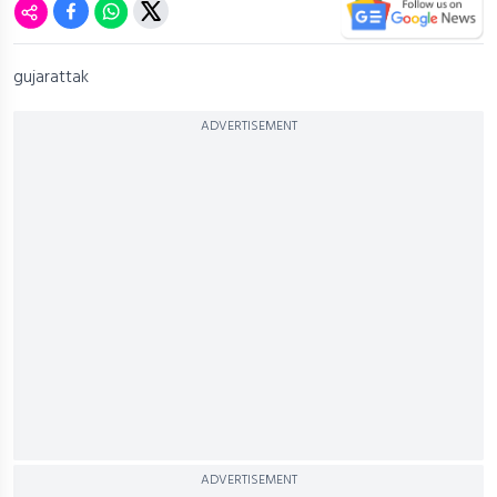
gujarattak
ADVERTISEMENT
ADVERTISEMENT