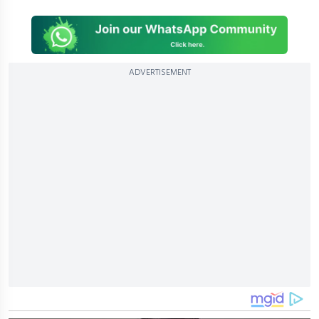
ADVERTISEMENT