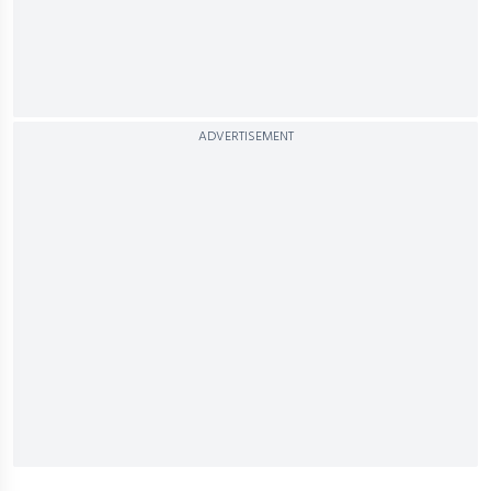
ADVERTISEMENT