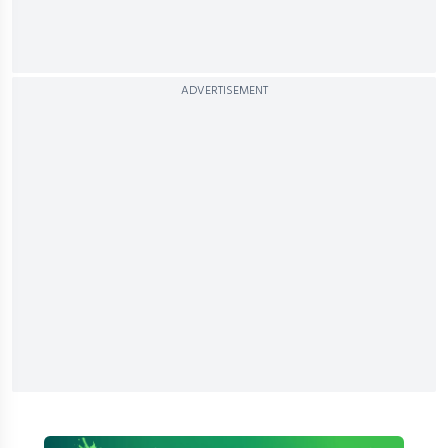
ADVERTISEMENT