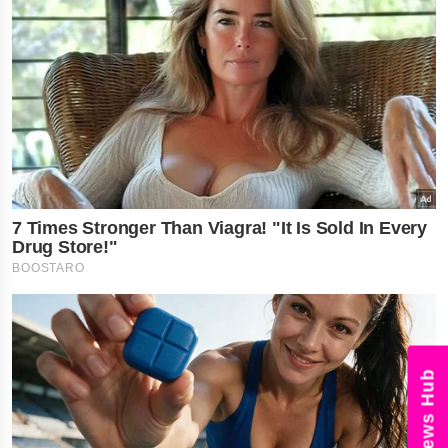
News Hub