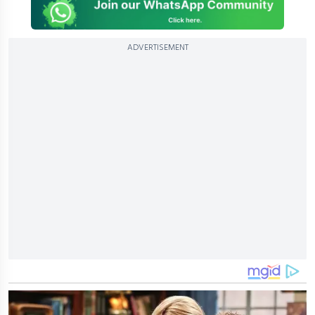
ADVERTISEMENT