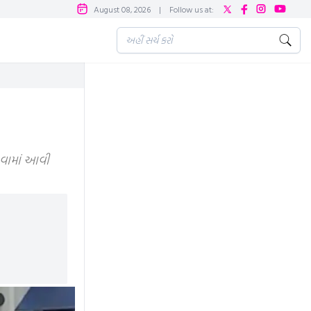
August 08, 2026
|
Follow us at:
ઢવામાં આવી