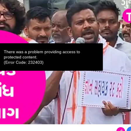
There was a problem providing access to
protected content.
(Error Code: 232403)