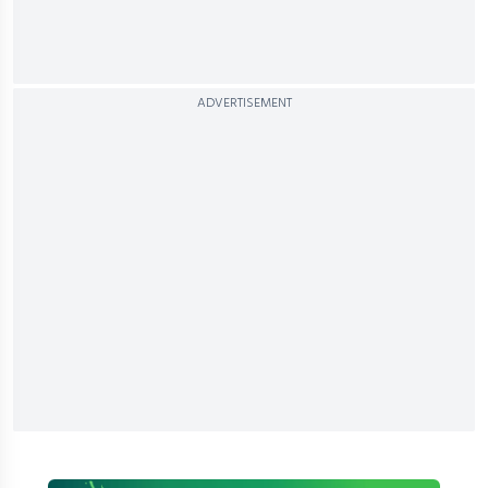
ADVERTISEMENT