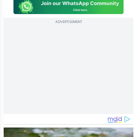
ADVERTISEMENT