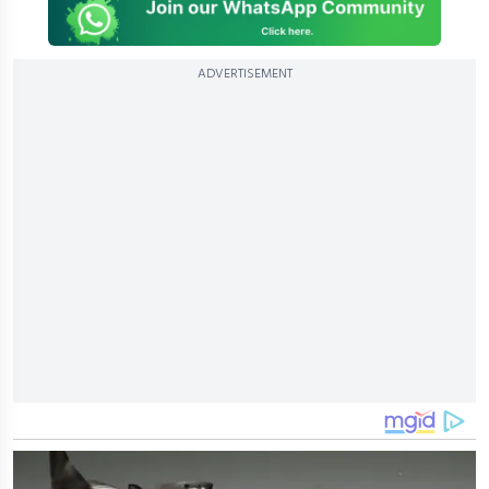
ADVERTISEMENT