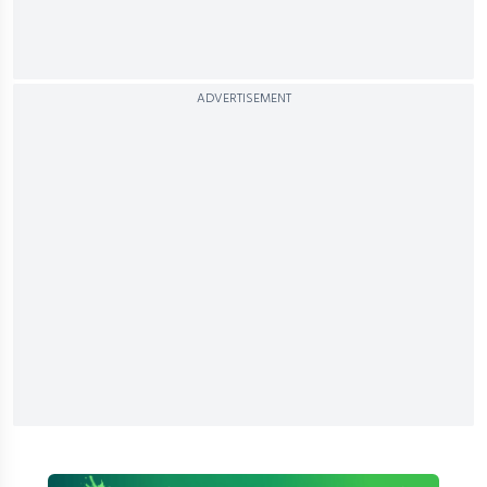
ADVERTISEMENT