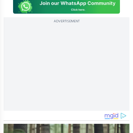
ADVERTISEMENT