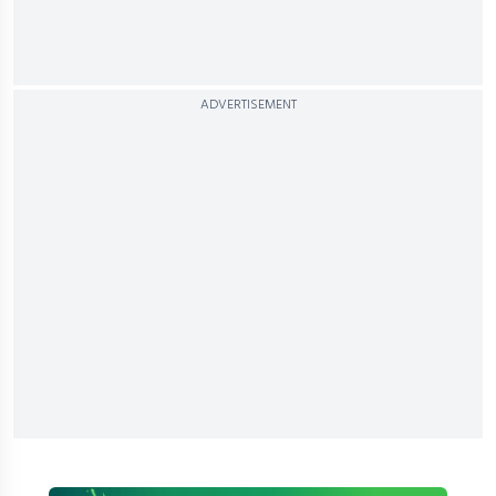
ADVERTISEMENT