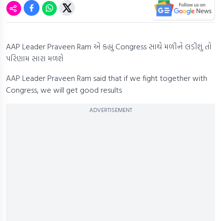
AAP Leader Praveen Ram એ કહ્યું Congress સાથે મળીને લડીશું તો
પરિણામ સારા મળશે
AAP Leader Praveen Ram said that if we fight together with
Congress, we will get good results
ADVERTISEMENT