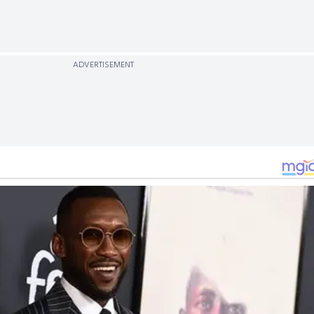
ADVERTISEMENT