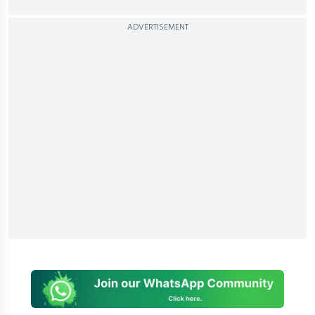
ADVERTISEMENT