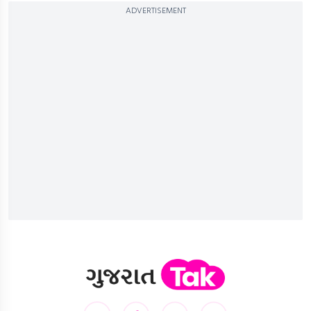
ADVERTISEMENT