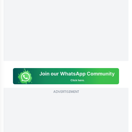
ADVERTISEMENT