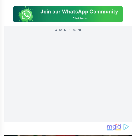
ADVERTISEMENT