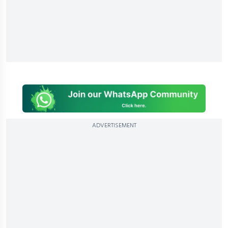
ADVERTISEMENT