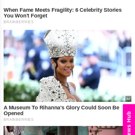
News Hu