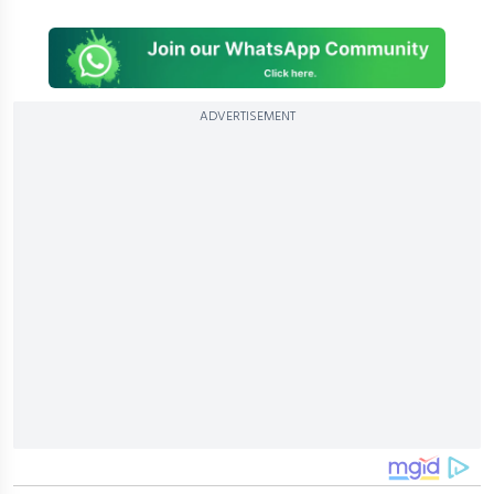
ADVERTISEMENT