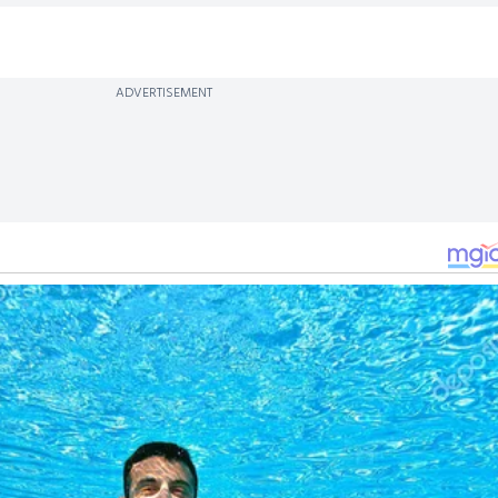
ADVERTISEMENT