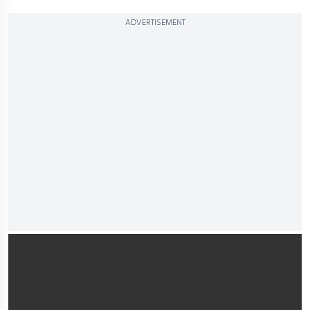
ADVERTISEMENT