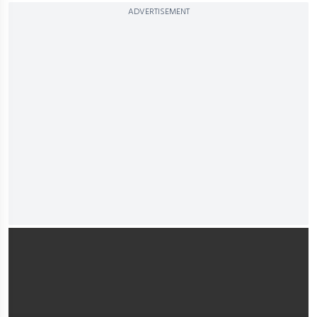
ADVERTISEMENT