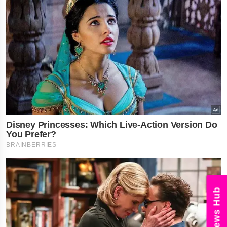
News Hub