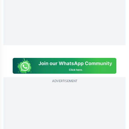
ADVERTISEMENT