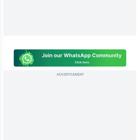
ADVERTISEMENT