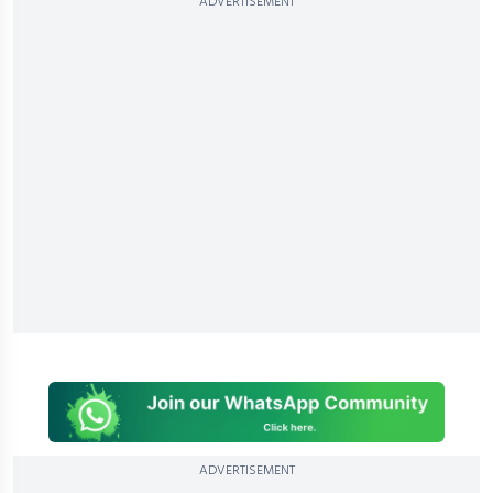
ADVERTISEMENT
ADVERTISEMENT