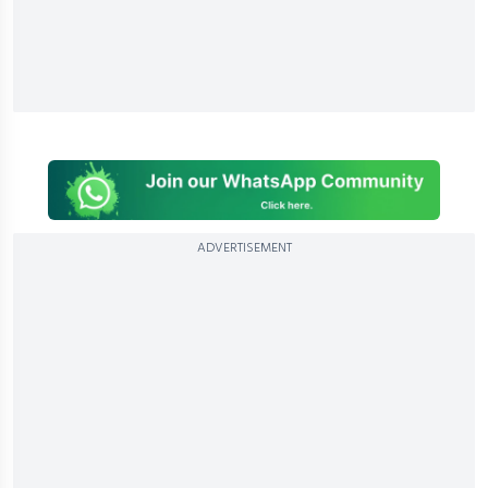
ADVERTISEMENT