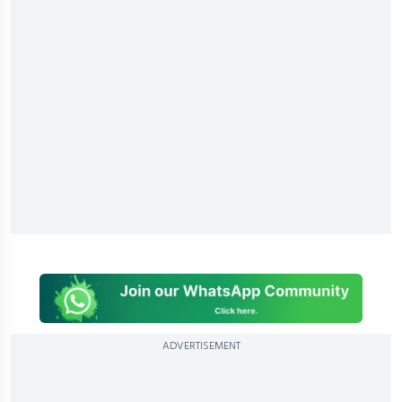
ADVERTISEMENT