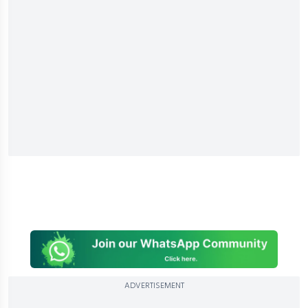
ADVERTISEMENT