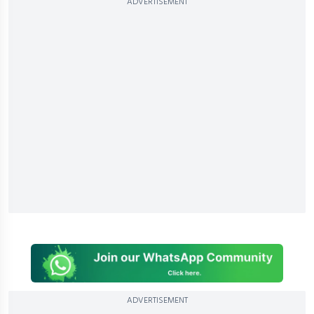
ADVERTISEMENT
ADVERTISEMENT