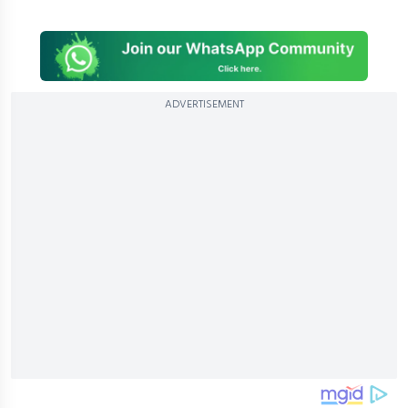
ADVERTISEMENT