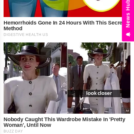
News Hub