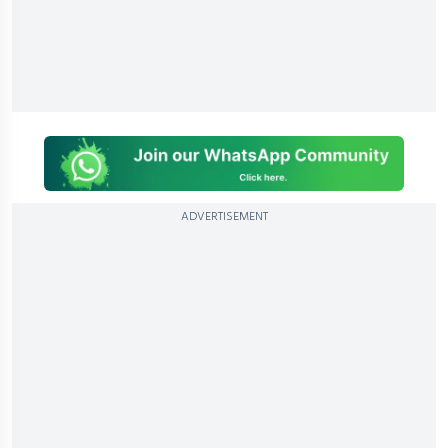
ADVERTISEMENT