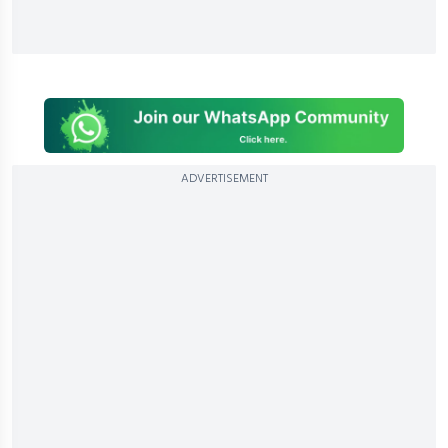
ADVERTISEMENT