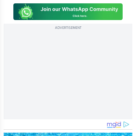
ADVERTISEMENT