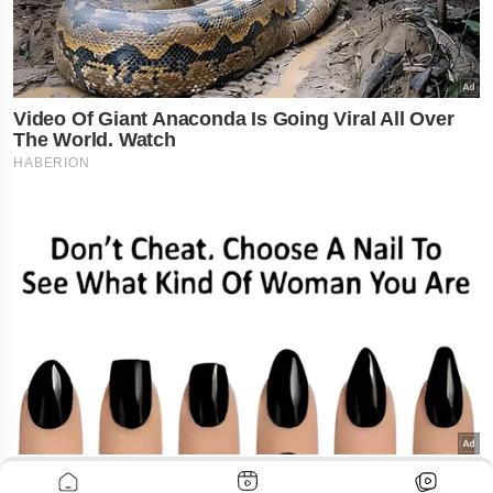
ADVERTISEMENT