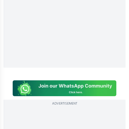
ADVERTISEMENT