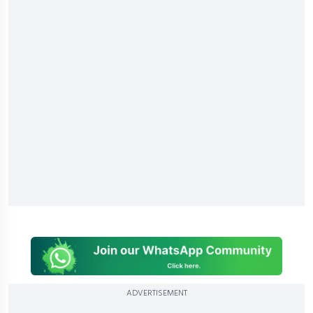
ADVERTISEMENT