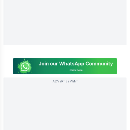
ADVERTISEMENT