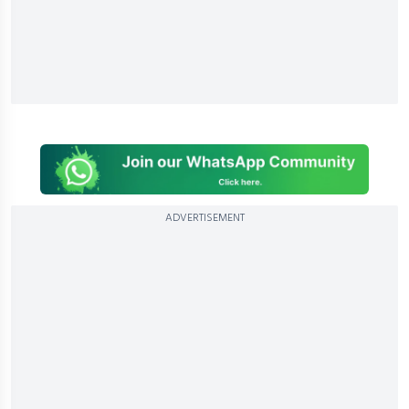
ADVERTISEMENT