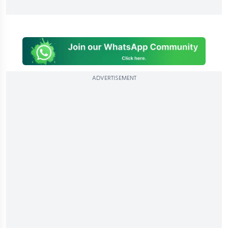
ADVERTISEMENT